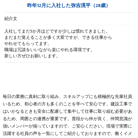
昨年12月に入社した弥吉滉平（28歳）
紹介文
入社してまだ5か月ほどですが少しは慣れてきました。
まだまだ覚えることが多く大変ですが、できる仕事から
やれせてもらってます。
職場は冗談をいいながら楽にやれる環境です。
新しい方ぜひお願いします。
毎日の業務に真剣に取り組み、スキルアップにも積極的な先輩社員
いるため、初心者の方も多くのことを学べて安心です。建設工事で
はいかなるときも安全に配慮して集中して仕事に取り組む必要があ
るため、周囲との連携が重要です。普段から仲が良く、仲間意識が
強いメンバーが揃っていますので、ご安心ください。現場で実際に
活躍する社員の声を一覧にしてご紹介しておりますので、働くイメ