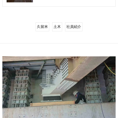
久留米
土木
社員紹介