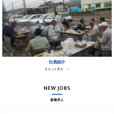
社員紹介
をもっと見る ＞
NEW JOBS
新着求人