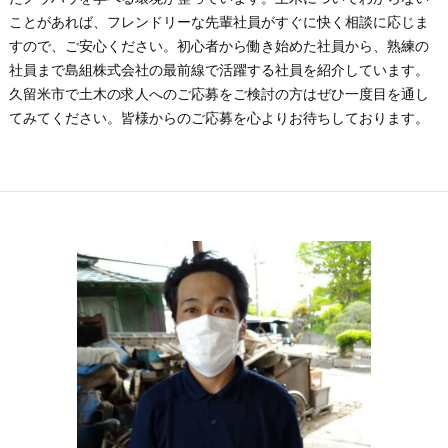
ことがあれば、フレンドリーな先輩社員がすぐに快く相談に応じま
すので、ご安心ください。初心者から働き始めた社員から、熟練の
社員まで島組株式会社の最前線で活躍する社員を紹介しています。
久留米市で土木の求人へのご応募をご検討の方はぜひ一度目を通し
てみてください。皆様からのご応募を心よりお待ちしております。