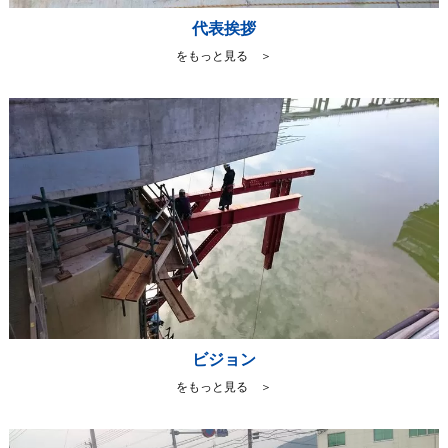
代表挨拶
をもっと見る ＞
ビジョン
をもっと見る ＞